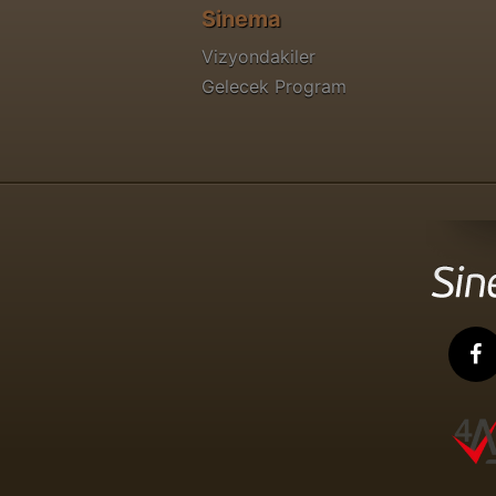
Sinema
Vizyondakiler
Gelecek Program