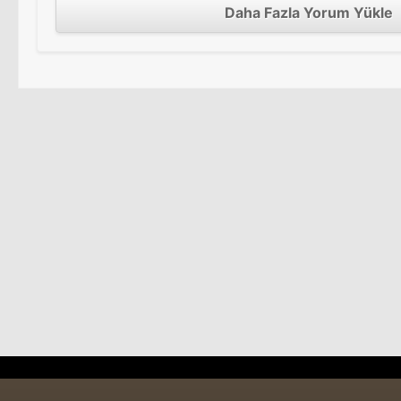
Daha Fazla Yorum Yükle