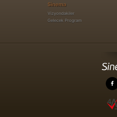
Sinema
Vizyondakiler
Gelecek Program