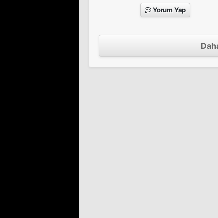
Yorum Yap
Daha