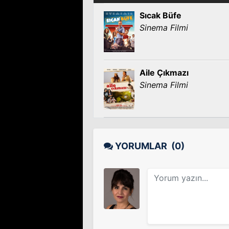
Sıcak Büfe
Sinema Filmi
Aile Çıkmazı
Sinema Filmi
YORUMLAR
(0)