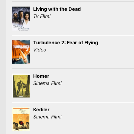
Living with the Dead
Tv Filmi
Turbulence 2: Fear of Flying
Video
Homer
Sinema Filmi
Kediler
Sinema Filmi