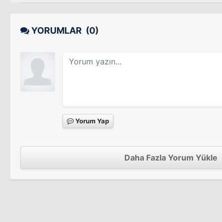
YORUMLAR
(0)
Yorum Yap
Daha Fazla Yorum Yükle