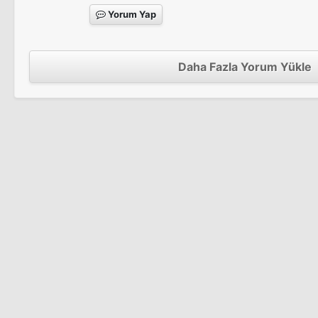
Yorum Yap
Daha Fazla Yorum Yükle