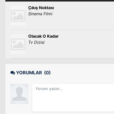
Çıkış Noktası
Sinema Filmi
Olacak O Kadar
Tv Dizisi
YORUMLAR
(0)