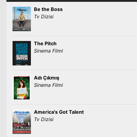
Be the Boss
Tv Dizisi
The Pitch
Sinema Filmi
Adı Çıkmış
Sinema Filmi
America's Got Talent
Tv Dizisi