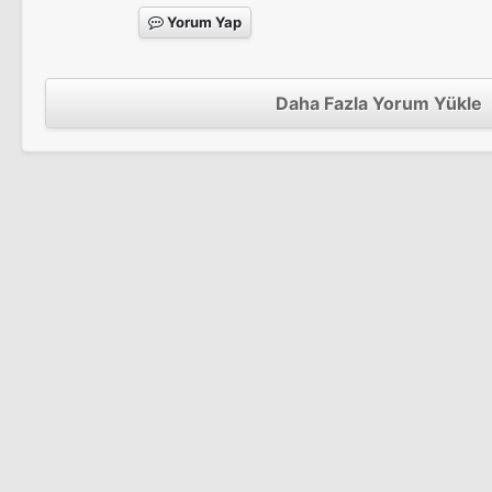
Yorum Yap
Daha Fazla Yorum Yükle