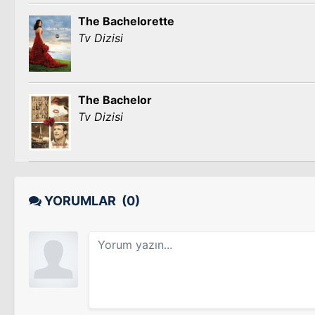
The Bachelorette
Tv Dizisi
The Bachelor
Tv Dizisi
YORUMLAR
(0)