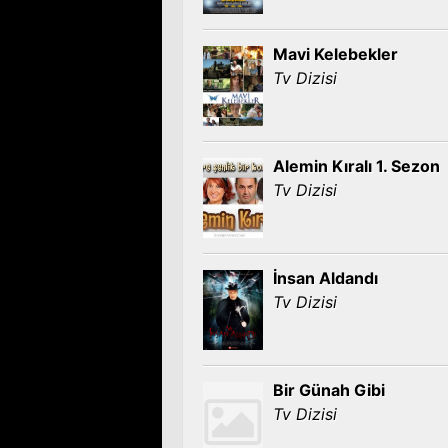
Mavi Kelebekler
Tv Dizisi
Alemin Kıralı 1. Sezon
Tv Dizisi
İnsan Aldandı
Tv Dizisi
Bir Günah Gibi
Tv Dizisi