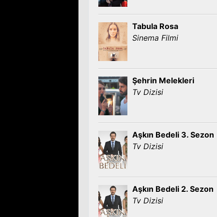
Tabula Rosa
Sinema Filmi
Şehrin Melekleri
Tv Dizisi
Aşkın Bedeli 3. Sezon
Tv Dizisi
Aşkın Bedeli 2. Sezon
Tv Dizisi