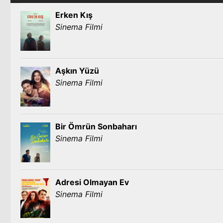
Erken Kış
Sinema Filmi
Aşkın Yüzü
Sinema Filmi
Bir Ömrün Sonbaharı
Sinema Filmi
Adresi Olmayan Ev
Sinema Filmi