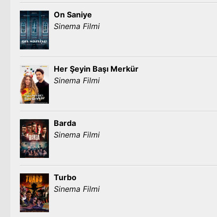
On Saniye
Sinema Filmi
Her Şeyin Başı Merkür
Sinema Filmi
Barda
Sinema Filmi
Turbo
Sinema Filmi