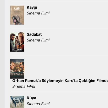
Kaygı
Sinema Filmi
Sadakat
Sinema Filmi
Orhan Pamuk'a Söylemeyin Kars'ta Çektiğim Filmd
Sinema Filmi
Rüya
Sinema Filmi