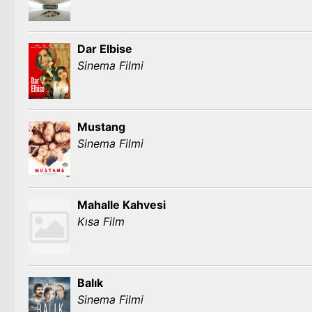
Dar Elbise
Sinema Filmi
Mustang
Sinema Filmi
Mahalle Kahvesi
Kısa Film
Balık
Sinema Filmi