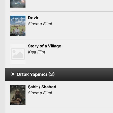
Devir
Sinema Filmi
Story of a Village
Kısa Film
Ortak Yapımcı (3)
Şahit / Shahed
Sinema Filmi