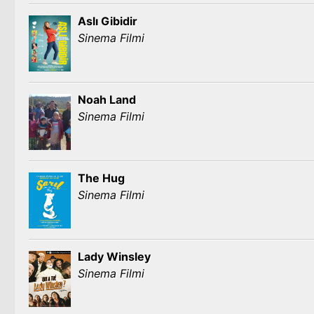
Aslı Gibidir
Sinema Filmi
Noah Land
Sinema Filmi
The Hug
Sinema Filmi
Lady Winsley
Sinema Filmi