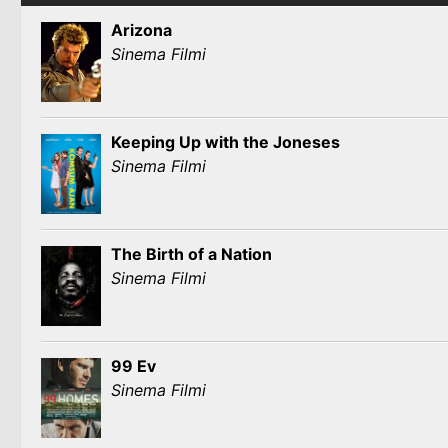
Arizona
Sinema Filmi
Keeping Up with the Joneses
Sinema Filmi
The Birth of a Nation
Sinema Filmi
99 Ev
Sinema Filmi