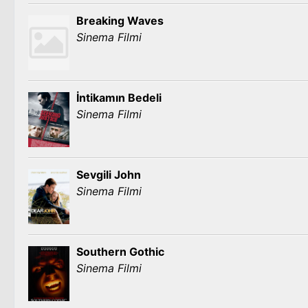
Breaking Waves
Sinema Filmi
İntikamın Bedeli
Sinema Filmi
Sevgili John
Sinema Filmi
Southern Gothic
Sinema Filmi