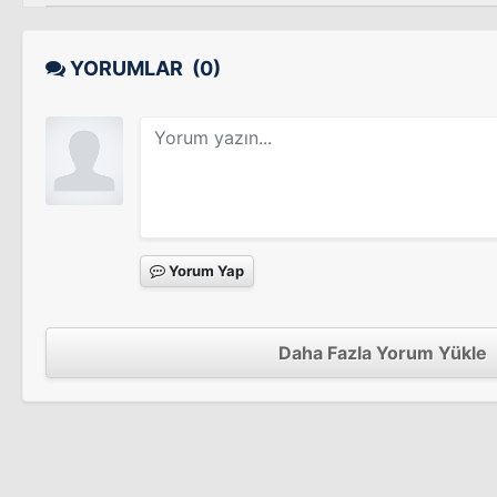
YORUMLAR
(0)
Yorum Yap
Daha Fazla Yorum Yükle