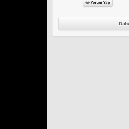
Yorum Yap
Daha