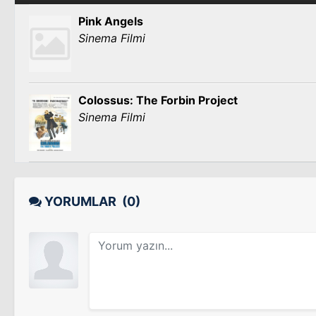
Pink Angels
Sinema Filmi
Colossus: The Forbin Project
Sinema Filmi
YORUMLAR
(0)