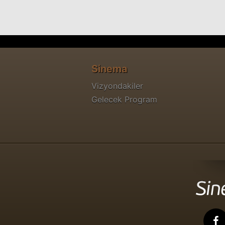
Sinema
Vizyondakiler
Gelecek Program