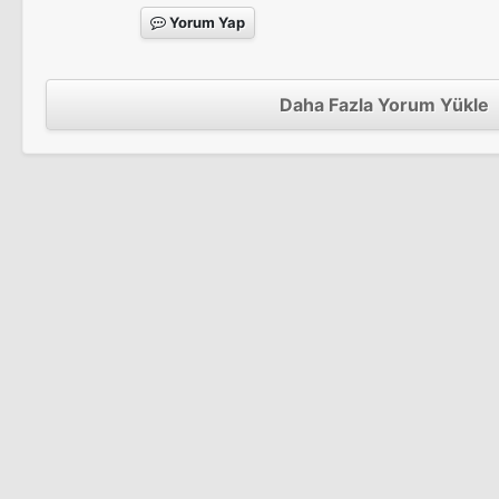
Yorum Yap
Daha Fazla Yorum Yükle