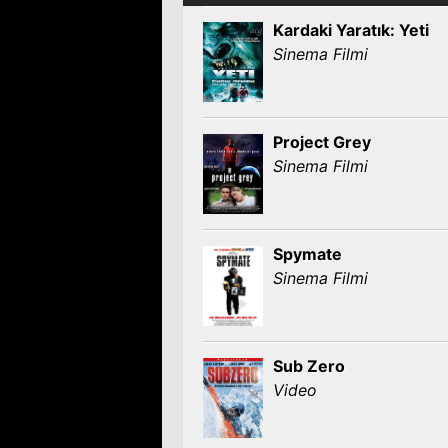
Kardaki Yaratık: Yeti
Sinema Filmi
Project Grey
Sinema Filmi
Spymate
Sinema Filmi
Sub Zero
Video