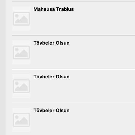
Mahsusa Trablus
Tövbeler Olsun
Tövbeler Olsun
Tövbeler Olsun