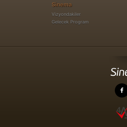
Sinema
Vizyondakiler
Gelecek Program