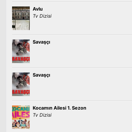
Avlu
Tv Dizisi
Savaşçı
Savaşçı
Kocamın Ailesi 1. Sezon
Tv Dizisi