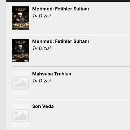
Mehmed: Fetihler Sultanı
Tv Dizisi
Mehmed: Fetihler Sultanı
Tv Dizisi
Mahsusa Trablus
Tv Dizisi
Son Veda