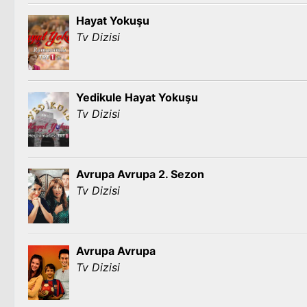
Hayat Yokuşu
Tv Dizisi
Yedikule Hayat Yokuşu
Tv Dizisi
Avrupa Avrupa 2. Sezon
Tv Dizisi
Avrupa Avrupa
Tv Dizisi