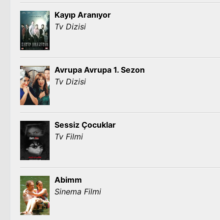
Kayıp Aranıyor
Tv Dizisi
Avrupa Avrupa 1. Sezon
Tv Dizisi
Sessiz Çocuklar
Tv Filmi
Abimm
Sinema Filmi