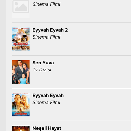
Sinema Filmi
Eyyvah Eyvah 2
Sinema Filmi
Şen Yuva
Tv Dizisi
Eyyvah Eyvah
Sinema Filmi
Neşeli Hayat