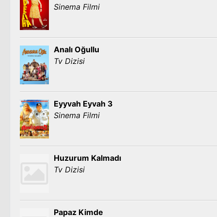
Sinema Filmi
Analı Oğullu
Tv Dizisi
Eyyvah Eyvah 3
Sinema Filmi
Huzurum Kalmadı
Tv Dizisi
Papaz Kimde