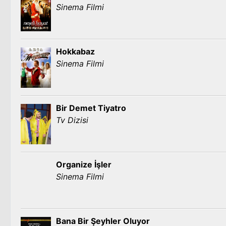
Sinema Filmi
Hokkabaz
Sinema Filmi
Bir Demet Tiyatro
Tv Dizisi
Organize İşler
Sinema Filmi
Bana Bir Şeyhler Oluyor