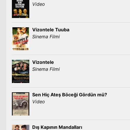
Video
Vizontele Tuuba
Sinema Filmi
Vizontele
Sinema Filmi
Sen Hiç Ateş Böceği Gördün mü?
Video
Dış Kapının Mandalları