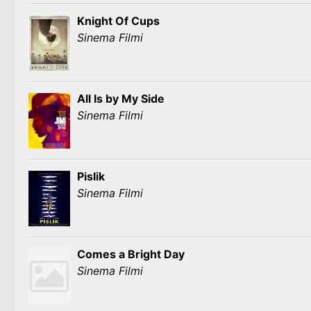
Knight Of Cups
Sinema Filmi
All Is by My Side
Sinema Filmi
Pislik
Sinema Filmi
Comes a Bright Day
Sinema Filmi