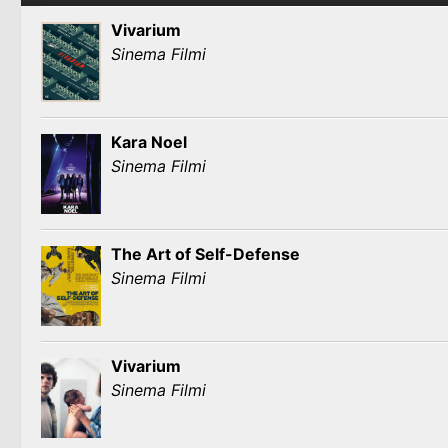
Vivarium
Sinema Filmi
Kara Noel
Sinema Filmi
The Art of Self-Defense
Sinema Filmi
Vivarium
Sinema Filmi