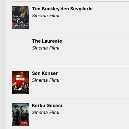
Tim Buckley'den Sevgilerle
Sinema Filmi
The Laureate
Sinema Filmi
Son Konser
Sinema Filmi
Korku Gecesi
Sinema Filmi