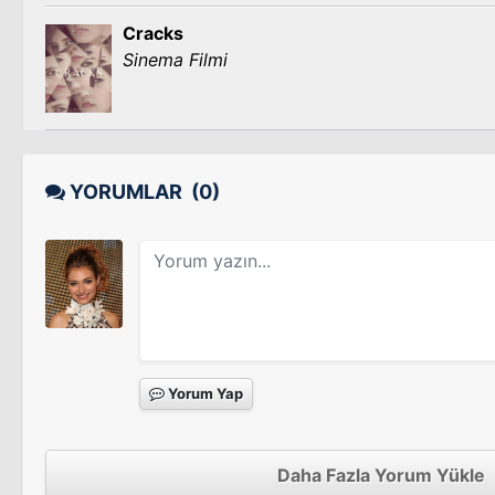
Cracks
Sinema Filmi
YORUMLAR
(0)
Yorum Yap
Daha Fazla Yorum Yükle