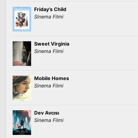
Friday's Child
Sinema Filmi
Sweet Virginia
Sinema Filmi
Mobile Homes
Sinema Filmi
Dev Avcısı
Sinema Filmi