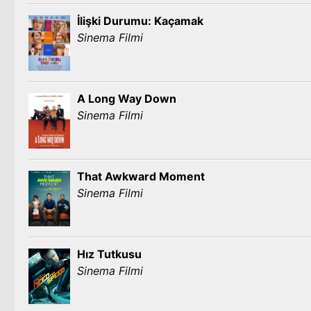
İlişki Durumu: Kaçamak
Sinema Filmi
A Long Way Down
Sinema Filmi
That Awkward Moment
Sinema Filmi
Hız Tutkusu
Sinema Filmi