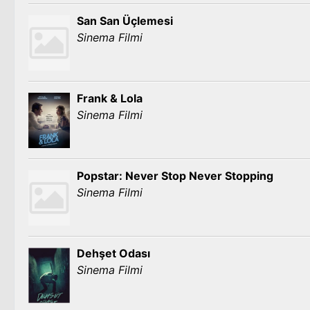
San San Üçlemesi
Sinema Filmi
Frank & Lola
Sinema Filmi
Popstar: Never Stop Never Stopping
Sinema Filmi
Dehşet Odası
Sinema Filmi