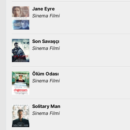
Jane Eyre
Sinema Filmi
Son Savaşçı
Sinema Filmi
Ölüm Odası
Sinema Filmi
Solitary Man
Sinema Filmi