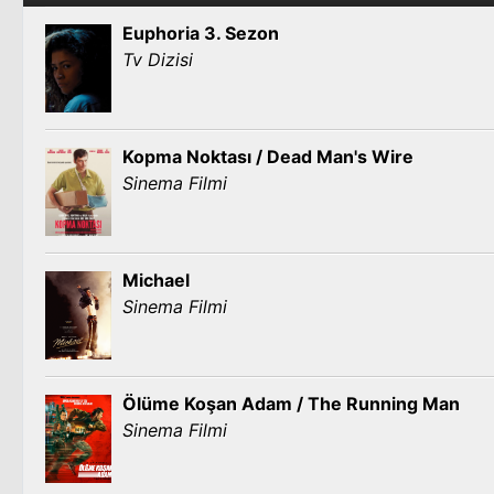
Euphoria 3. Sezon
Tv Dizisi
Kopma Noktası / Dead Man's Wire
Sinema Filmi
Michael
Sinema Filmi
Ölüme Koşan Adam / The Running Man
Sinema Filmi