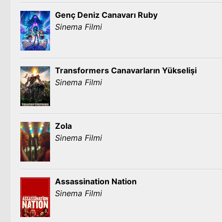
Genç Deniz Canavarı Ruby
Sinema Filmi
Transformers Canavarların Yükselişi
Sinema Filmi
Zola
Sinema Filmi
Assassination Nation
Sinema Filmi