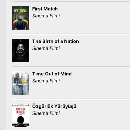
First Match
Sinema Filmi
The Birth of a Nation
Sinema Filmi
Time Out of Mind
Sinema Filmi
Özgürlük Yürüyüşü
Sinema Filmi