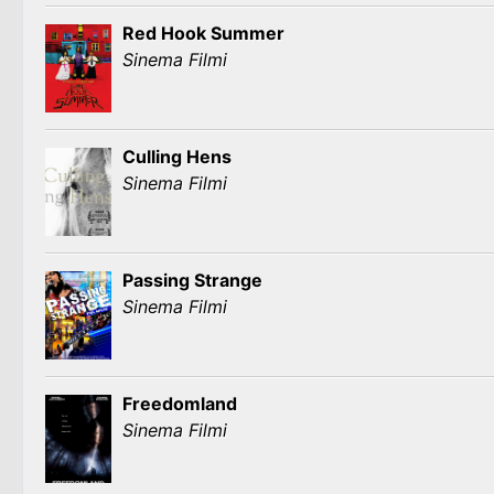
Red Hook Summer
Sinema Filmi
Culling Hens
Sinema Filmi
Passing Strange
Sinema Filmi
Freedomland
Sinema Filmi