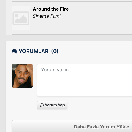
Around the Fire
Sinema Filmi
YORUMLAR
(0)
Yorum Yap
Daha Fazla Yorum Yükle