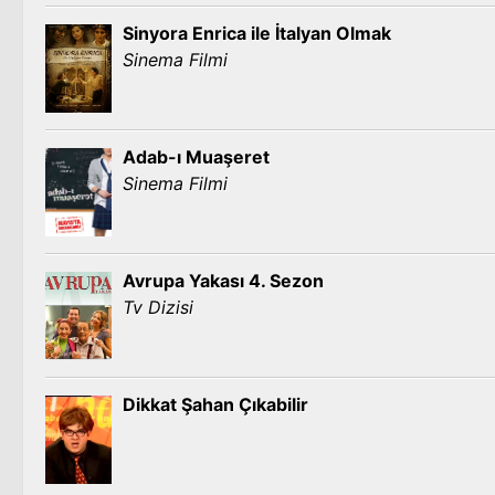
Sinyora Enrica ile İtalyan Olmak
Sinema Filmi
Adab-ı Muaşeret
Sinema Filmi
Avrupa Yakası 4. Sezon
Tv Dizisi
Dikkat Şahan Çıkabilir