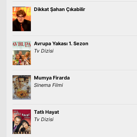
Dikkat Şahan Çıkabilir
Avrupa Yakası 1. Sezon
Tv Dizisi
Mumya Firarda
Sinema Filmi
Tatlı Hayat
Tv Dizisi