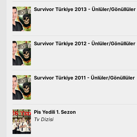
Survivor Türkiye 2013 - Ünlüler/Gönüllüler
Survivor Türkiye 2012 - Ünlüler/Gönüllüler
Survivor Türkiye 2011 - Ünlüler/Gönüllüler
Pis Yedili 1. Sezon
Tv Dizisi