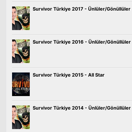
Survivor Türkiye 2017 - Ünlüler/Gönüllüler
Survivor Türkiye 2016 - Ünlüler/Gönüllüler
Survivor Türkiye 2015 - All Star
Survivor Türkiye 2014 - Ünlüler/Gönüllüler