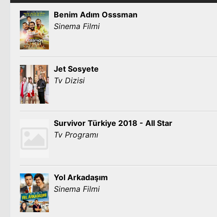
Benim Adım Osssman
Sinema Filmi
Jet Sosyete
Tv Dizisi
Survivor Türkiye 2018 - All Star
Tv Programı
Yol Arkadaşım
Sinema Filmi