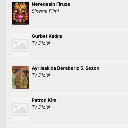
Neredesin Firuze
Sinema Filmi
Gurbet Kadını
Tv Dizisi
Ayrılsak da Beraberiz 5. Sezon
Tv Dizisi
Patron Kim
Tv Dizisi