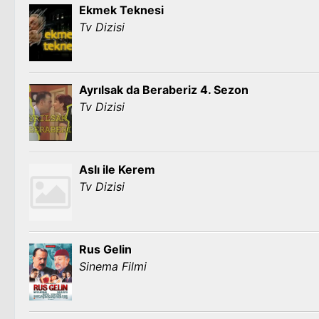
Ekmek Teknesi
Tv Dizisi
Ayrılsak da Beraberiz 4. Sezon
Tv Dizisi
Aslı ile Kerem
Tv Dizisi
Rus Gelin
Sinema Filmi