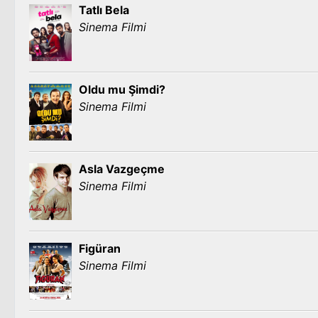
Tatlı Bela
Sinema Filmi
Oldu mu Şimdi?
Sinema Filmi
Asla Vazgeçme
Sinema Filmi
Figüran
Sinema Filmi