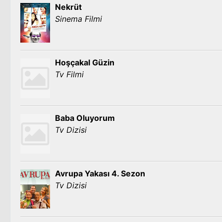
Nekrüt
Sinema Filmi
Hoşçakal Güzin
Tv Filmi
Baba Oluyorum
Tv Dizisi
Avrupa Yakası 4. Sezon
Tv Dizisi