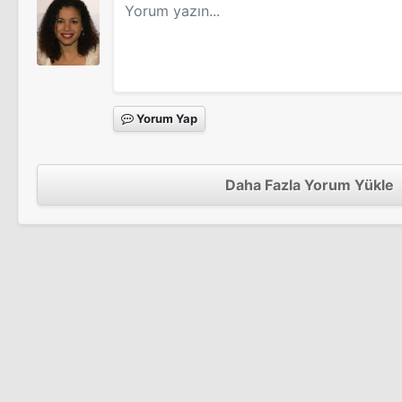
Yorum Yap
Daha Fazla Yorum Yükle