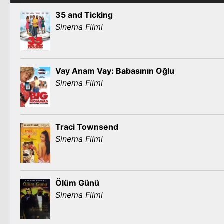
35 and Ticking
Sinema Filmi
Vay Anam Vay: Babasının Oğlu
Sinema Filmi
Traci Townsend
Sinema Filmi
Ölüm Günü
Sinema Filmi