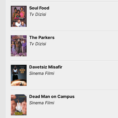
Soul Food
Tv Dizisi
The Parkers
Tv Dizisi
Davetsiz Misafir
Sinema Filmi
Dead Man on Campus
Sinema Filmi