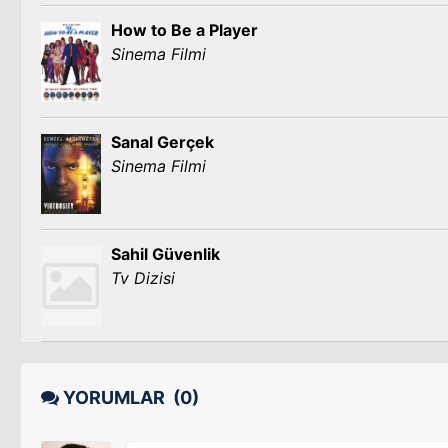
How to Be a Player
Sinema Filmi
Sanal Gerçek
Sinema Filmi
Sahil Güvenlik
Tv Dizisi
YORUMLAR
(0)