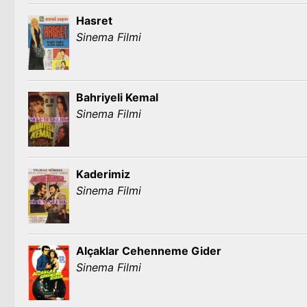
Hasret
Sinema Filmi
Bahriyeli Kemal
Sinema Filmi
Kaderimiz
Sinema Filmi
Alçaklar Cehenneme Gider
Sinema Filmi