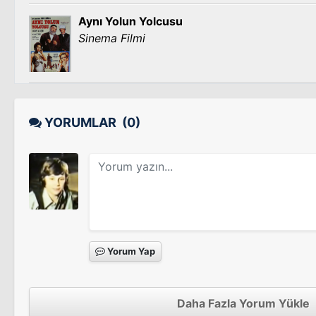
Aynı Yolun Yolcusu
Sinema Filmi
YORUMLAR
(0)
Yorum Yap
Daha Fazla Yorum Yükle