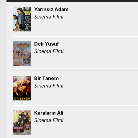
Yarınsız Adam
Sinema Filmi
Deli Yusuf
Sinema Filmi
Bir Tanem
Sinema Filmi
Karaların Ali
Sinema Filmi