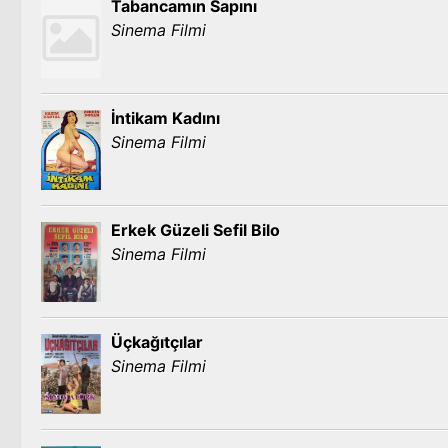
Tabancamın Sapını
Sinema Filmi
İntikam Kadını
Sinema Filmi
Erkek Güzeli Sefil Bilo
Sinema Filmi
Üçkağıtçılar
Sinema Filmi