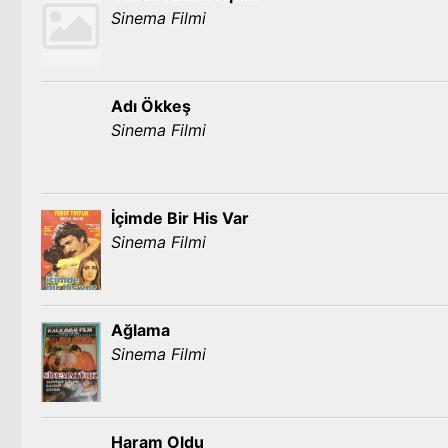
Sinema Filmi
Adı Ökkeş
Sinema Filmi
İçimde Bir His Var
Sinema Filmi
Ağlama
Sinema Filmi
Haram Oldu