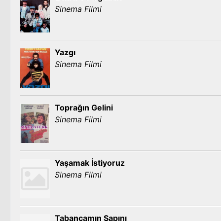
Sinema Filmi
Yazgı
Sinema Filmi
Toprağın Gelini
Sinema Filmi
Yaşamak İstiyoruz
Sinema Filmi
Tabancamın Sapını