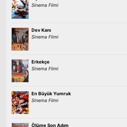
Sinema Filmi
Dev Kanı
Sinema Filmi
Erkekçe
Sinema Filmi
En Büyük Yumruk
Sinema Filmi
Ölüme Son Adım