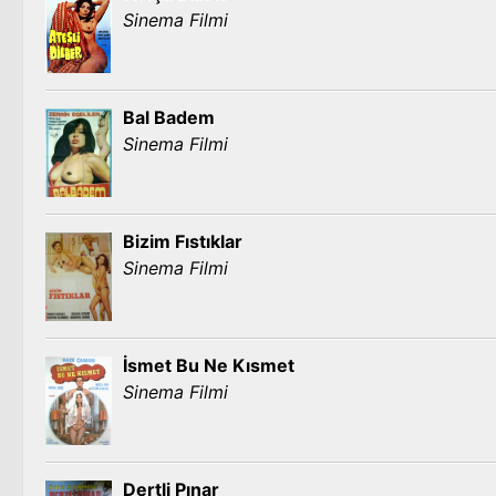
Sinema Filmi
Bal Badem
Sinema Filmi
Bizim Fıstıklar
Sinema Filmi
İsmet Bu Ne Kısmet
Sinema Filmi
Dertli Pınar