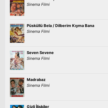
Sinema Filmi
Püsküllü Bela / Dilberim Kıyma Bana
Sinema Filmi
Seven Sevene
Sinema Filmi
Madrabaz
Sinema Filmi
Gizli İlişkiler