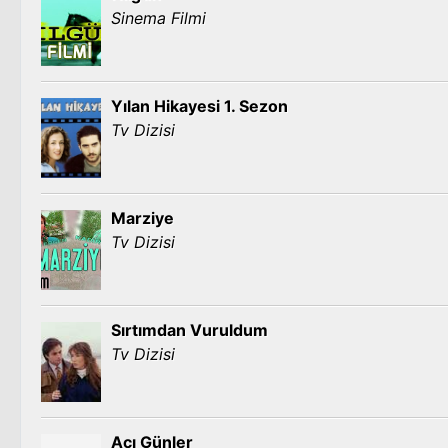
Sinema Filmi
Yılan Hikayesi 1. Sezon
Tv Dizisi
Marziye
Tv Dizisi
Sırtımdan Vuruldum
Tv Dizisi
Acı Günler