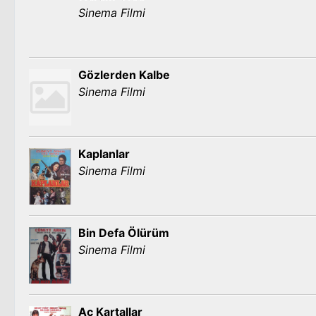
Sinema Filmi
Gözlerden Kalbe
Sinema Filmi
Kaplanlar
Sinema Filmi
Bin Defa Ölürüm
Sinema Filmi
Aç Kartallar