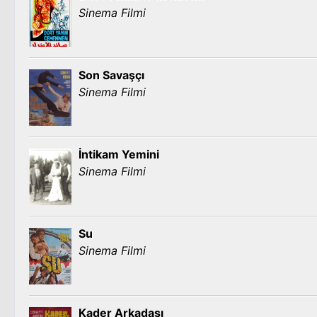
Sinema Filmi
Son Savaşçı
Sinema Filmi
İntikam Yemini
Sinema Filmi
Su
Sinema Filmi
Kader Arkadaşı