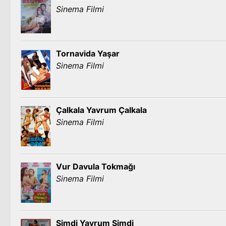
Sinema Filmi
Tornavida Yaşar
Sinema Filmi
Çalkala Yavrum Çalkala
Sinema Filmi
Vur Davula Tokmağı
Sinema Filmi
Şimdi Yavrum Şimdi