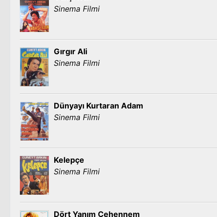
Sinema Filmi
Gırgır Ali
Sinema Filmi
Dünyayı Kurtaran Adam
Sinema Filmi
Kelepçe
Sinema Filmi
Dört Yanım Cehennem