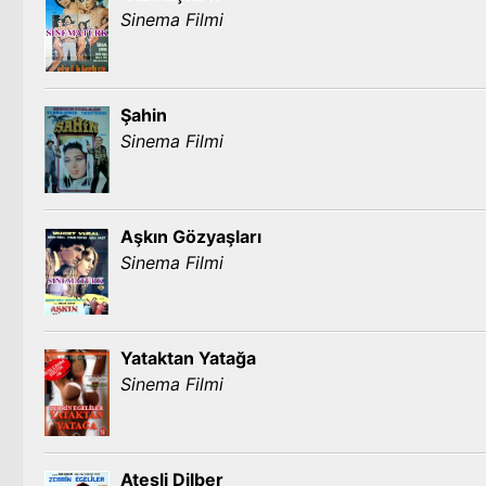
Sinema Filmi
Şahin
Sinema Filmi
Aşkın Gözyaşları
Sinema Filmi
Yataktan Yatağa
Sinema Filmi
Ateşli Dilber