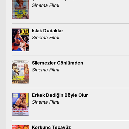
Sinema Filmi
Islak Dudaklar
Sinema Filmi
Silemezler Gönlümden
Sinema Filmi
Erkek Dediğin Böyle Olur
Sinema Filmi
Korkunç Tecavüz