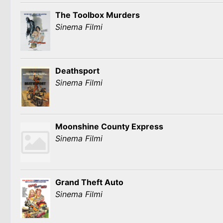
The Toolbox Murders
Sinema Filmi
Deathsport
Sinema Filmi
Moonshine County Express
Sinema Filmi
Grand Theft Auto
Sinema Filmi