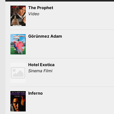
The Prophet
Video
Görünmez Adam
Hotel Exotica
Sinema Filmi
Inferno