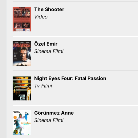
The Shooter
Video
Özel Emir
Sinema Filmi
Night Eyes Four: Fatal Passion
Tv Filmi
Görünmez Anne
Sinema Filmi