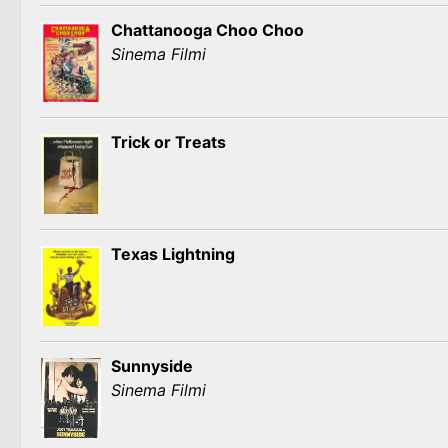
Chattanooga Choo Choo
Sinema Filmi
Trick or Treats
Texas Lightning
Sunnyside
Sinema Filmi