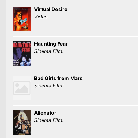
Virtual Desire
Video
Haunting Fear
Sinema Filmi
Bad Girls from Mars
Sinema Filmi
Alienator
Sinema Filmi