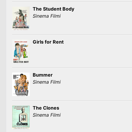
The Student Body
Sinema Filmi
Girls for Rent
Bummer
Sinema Filmi
The Clones
Sinema Filmi