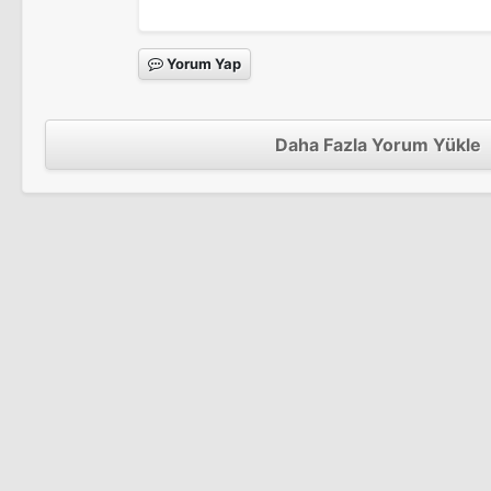
Yorum Yap
Daha Fazla Yorum Yükle