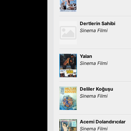
Dertlerin Sahibi
Sinema Filmi
Yalan
Sinema Filmi
Deliler Koğuşu
Sinema Filmi
Acemi Dolandırıcılar
Sinema Filmi