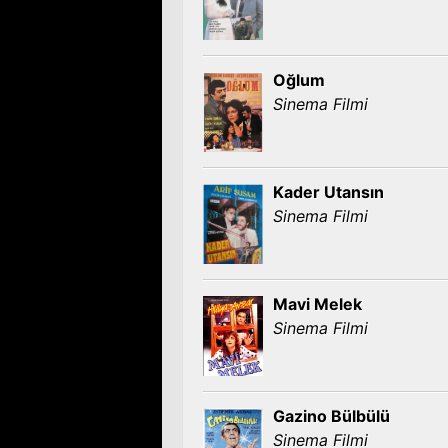
Oğlum
Sinema Filmi
Kader Utansın
Sinema Filmi
Mavi Melek
Sinema Filmi
Gazino Bülbülü
Sinema Filmi