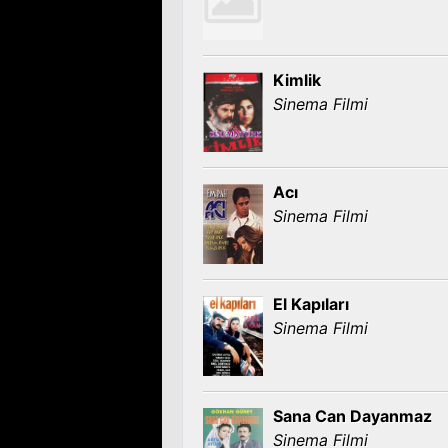
Kimlik
Sinema Filmi
Acı
Sinema Filmi
El Kapıları
Sinema Filmi
Sana Can Dayanmaz
Sinema Filmi