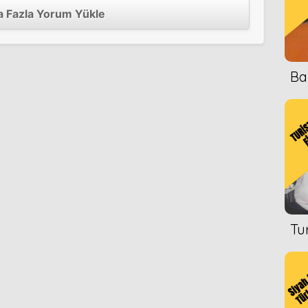
 Fazla Yorum Yükle
Ba
Tu