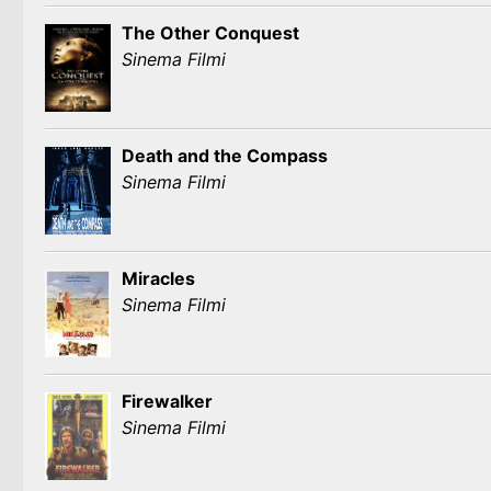
The Other Conquest
Sinema Filmi
Death and the Compass
Sinema Filmi
Miracles
Sinema Filmi
Firewalker
Sinema Filmi