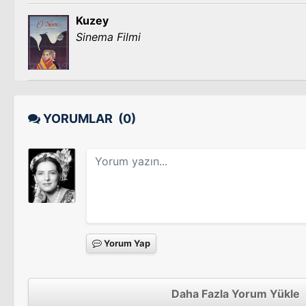
Kuzey
Sinema Filmi
YORUMLAR
(0)
Yorum Yap
Daha Fazla Yorum Yükle