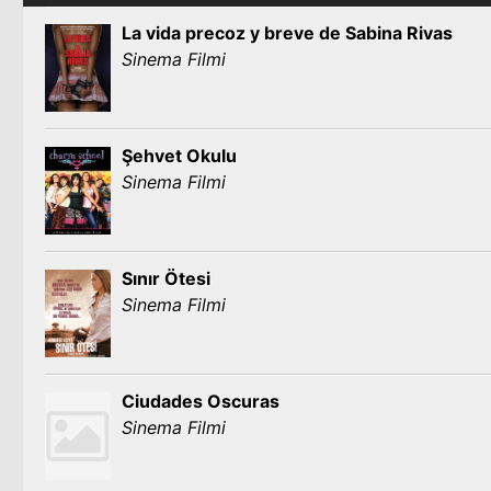
La vida precoz y breve de Sabina Rivas
Sinema Filmi
Şehvet Okulu
Sinema Filmi
Sınır Ötesi
Sinema Filmi
Ciudades Oscuras
Sinema Filmi