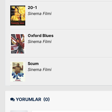
20-1
Sinema Filmi
Oxford Blues
Sinema Filmi
Scum
Sinema Filmi
YORUMLAR
(0)