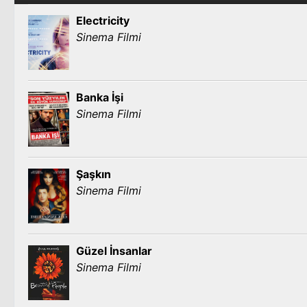
Electricity
Sinema Filmi
Banka İşi
Sinema Filmi
Şaşkın
Sinema Filmi
Güzel İnsanlar
Sinema Filmi