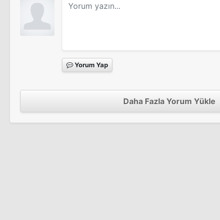
Yorum Yap
Daha Fazla Yorum Yükle