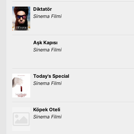
Diktatör
Sinema Filmi
Aşk Kapısı
Sinema Filmi
Today's Special
Sinema Filmi
Köpek Oteli
Sinema Filmi