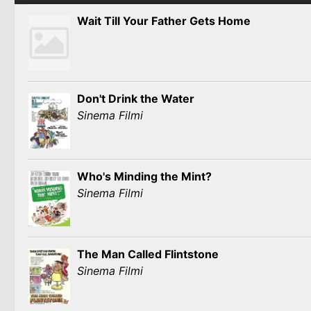
Wait Till Your Father Gets Home
Don't Drink the Water
Sinema Filmi
Who's Minding the Mint?
Sinema Filmi
The Man Called Flintstone
Sinema Filmi