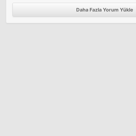
Daha Fazla Yorum Yükle