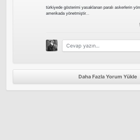
türkiyede gösterimi yasaklanan paralı askerlerin yön
amerikada yönetmiştir...
Daha Fazla Yorum Yükle