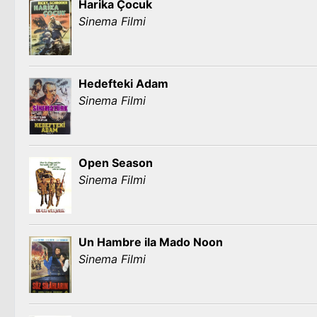
Harika Çocuk
Sinema Filmi
Hedefteki Adam
Sinema Filmi
Open Season
Sinema Filmi
Un Hambre ila Mado Noon
Sinema Filmi