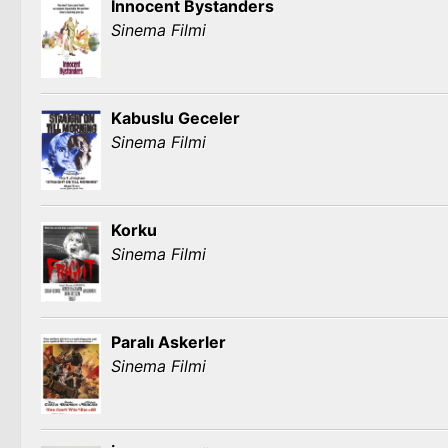
Innocent Bystanders
Sinema Filmi
Kabuslu Geceler
Sinema Filmi
Korku
Sinema Filmi
Paralı Askerler
Sinema Filmi