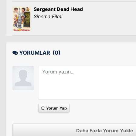
Sergeant Dead Head
Sinema Filmi
YORUMLAR
(0)
Yorum Yap
Daha Fazla Yorum Yükle