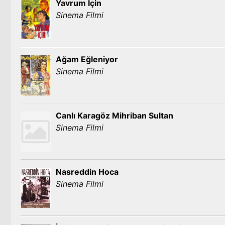
Yavrum İçin
Sinema Filmi
Ağam Eğleniyor
Sinema Filmi
Canlı Karagöz Mihriban Sultan
Sinema Filmi
Nasreddin Hoca
Sinema Filmi