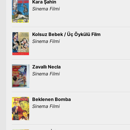
Kara Şahin
Sinema Filmi
Kolsuz Bebek / Üç Öykülü Film
Sinema Filmi
Zavallı Necla
Sinema Filmi
Beklenen Bomba
Sinema Filmi