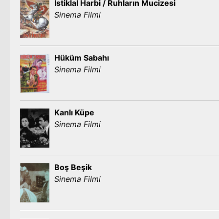
İstiklal Harbi / Ruhların Mucizesi
Sinema Filmi
Hüküm Sabahı
Sinema Filmi
Kanlı Küpe
Sinema Filmi
Boş Beşik
Sinema Filmi