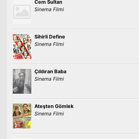
Cem Sultan
Sinema Filmi
Sihirli Define
Sinema Filmi
Çıldıran Baba
Sinema Filmi
Ateşten Gömlek
Sinema Filmi