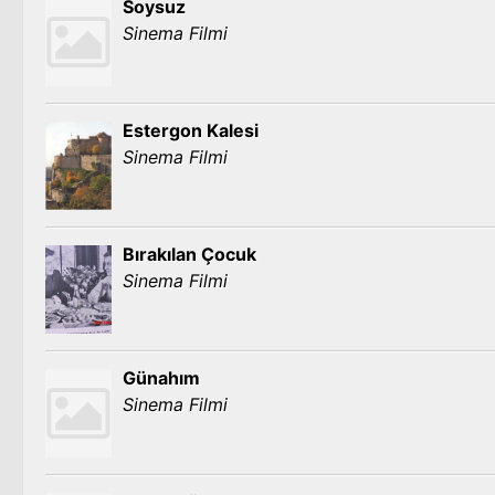
Soysuz
Sinema Filmi
Estergon Kalesi
Sinema Filmi
Bırakılan Çocuk
Sinema Filmi
Günahım
Sinema Filmi