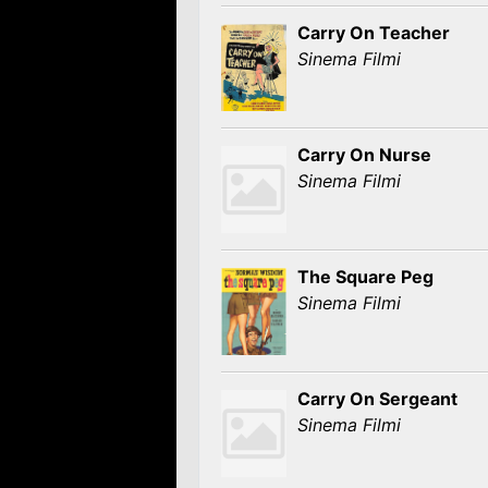
Carry On Teacher
Sinema Filmi
Carry On Nurse
Sinema Filmi
The Square Peg
Sinema Filmi
Carry On Sergeant
Sinema Filmi