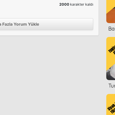
2000
karakter kaldı
 Fazla Yorum Yükle
Ba
Tu