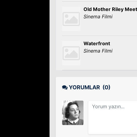
Old Mother Riley Mee
Sinema Filmi
Waterfront
Sinema Filmi
YORUMLAR
(0)