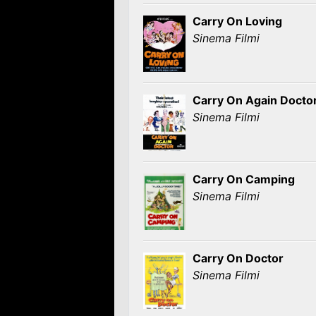
Carry On Loving
Sinema Filmi
Carry On Again Docto
Sinema Filmi
Carry On Camping
Sinema Filmi
Carry On Doctor
Sinema Filmi