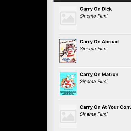
Carry On Dick
Sinema Filmi
Carry On Abroad
Sinema Filmi
Carry On Matron
Sinema Filmi
Carry On At Your Con
Sinema Filmi