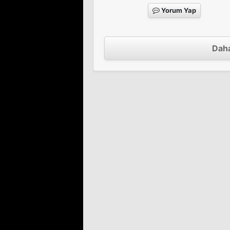
Yorum Yap
Daha