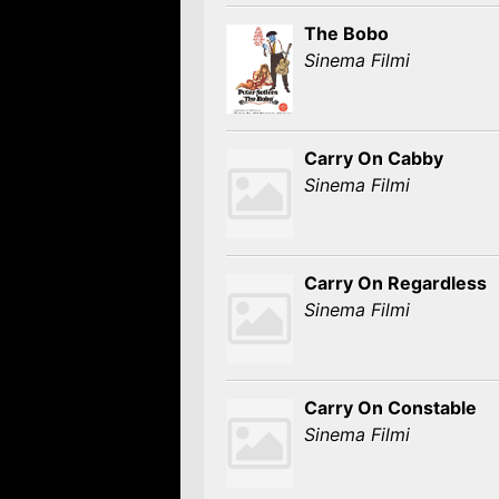
The Bobo
Sinema Filmi
Carry On Cabby
Sinema Filmi
Carry On Regardless
Sinema Filmi
Carry On Constable
Sinema Filmi