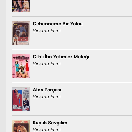
Cehenneme Bir Yolcu
Sinema Filmi
Cilalı İbo Yetimler Meleği
Sinema Filmi
Ateş Parçası
Sinema Filmi
Küçük Sevgilim
Sinema Filmi