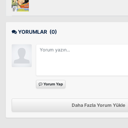
YORUMLAR
(0)
Yorum Yap
Daha Fazla Yorum Yükle