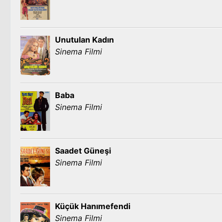
Unutulan Kadın
Sinema Filmi
Baba
Sinema Filmi
Saadet Güneşi
Sinema Filmi
Küçük Hanımefendi
Sinema Filmi