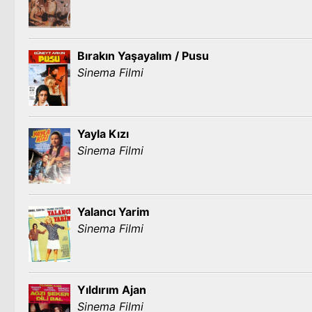
Bırakın Yaşayalım / Pusu
Sinema Filmi
Yayla Kızı
Sinema Filmi
Yalancı Yarim
Sinema Filmi
Yıldırım Ajan
Sinema Filmi