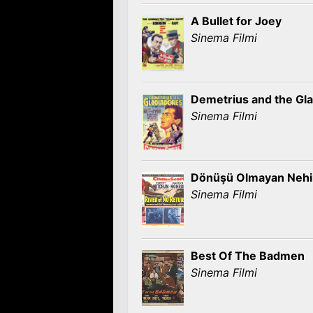
A Bullet for Joey
Sinema Filmi
Demetrius and the Gla
Sinema Filmi
Dönüşü Olmayan Nehi
Sinema Filmi
Best Of The Badmen
Sinema Filmi