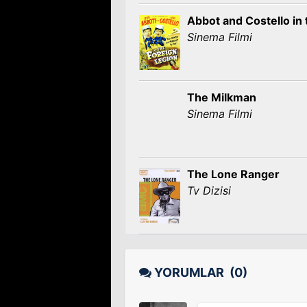
Abbot and Costello in 
Sinema Filmi
The Milkman
Sinema Filmi
The Lone Ranger
Tv Dizisi
YORUMLAR
(0)