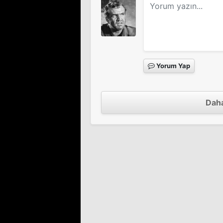
Yorum Yap
Daha