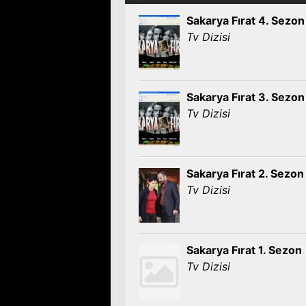
Sakarya Fırat 4. Sezon
Tv Dizisi
Sakarya Fırat 3. Sezon
Tv Dizisi
Sakarya Fırat 2. Sezon
Tv Dizisi
Sakarya Fırat 1. Sezon
Tv Dizisi