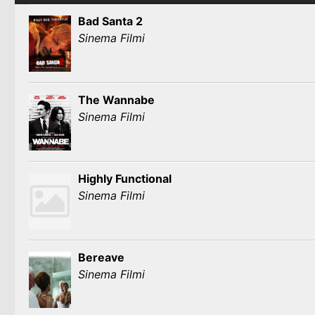
Bad Santa 2
Sinema Filmi
The Wannabe
Sinema Filmi
Highly Functional
Sinema Filmi
Bereave
Sinema Filmi