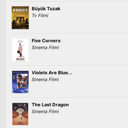
Büyük Tuzak
Tv Filmi
Five Corners
Sinema Filmi
Violets Are Blue...
Sinema Filmi
The Last Dragon
Sinema Filmi