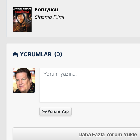
Koruyucu
Sinema Filmi
YORUMLAR
(0)
Yorum Yap
Daha Fazla Yorum Yükle