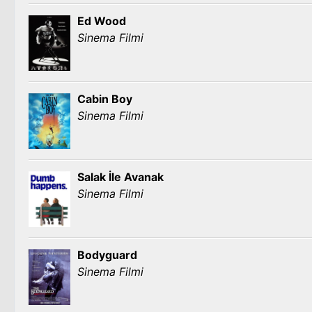
Ed Wood
Sinema Filmi
Cabin Boy
Sinema Filmi
Salak İle Avanak
Sinema Filmi
Bodyguard
Sinema Filmi