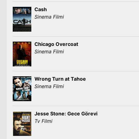
Cash
Sinema Filmi
Chicago Overcoat
Sinema Filmi
Wrong Turn at Tahoe
Sinema Filmi
Jesse Stone: Gece Görevi
Tv Filmi