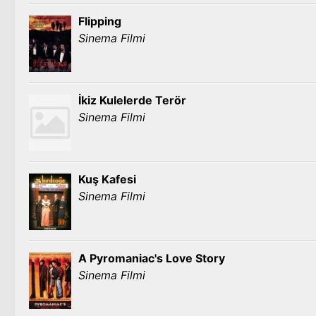
Flipping
Sinema Filmi
İkiz Kulelerde Terör
Sinema Filmi
Kuş Kafesi
Sinema Filmi
A Pyromaniac's Love Story
Sinema Filmi