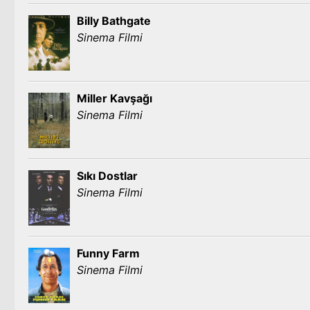
Billy Bathgate
Sinema Filmi
Miller Kavşağı
Sinema Filmi
Sıkı Dostlar
Sinema Filmi
Funny Farm
Sinema Filmi