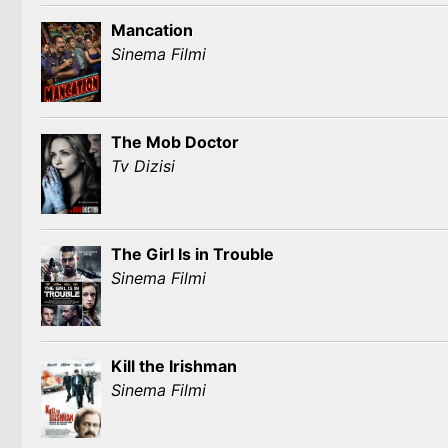
Mancation
Sinema Filmi
The Mob Doctor
Tv Dizisi
The Girl Is in Trouble
Sinema Filmi
Kill the Irishman
Sinema Filmi