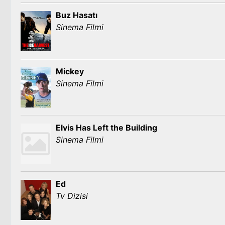
Buz Hasatı
Sinema Filmi
Mickey
Sinema Filmi
Elvis Has Left the Building
Sinema Filmi
Ed
Tv Dizisi