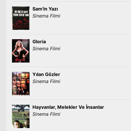
Sam'in Yazı
Sinema Filmi
Gloria
Sinema Filmi
Yılan Gözler
Sinema Filmi
Hayvanlar, Melekler Ve İnsanlar
Sinema Filmi