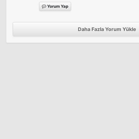
Yorum Yap
Daha Fazla Yorum Yükle