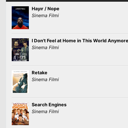
Hayır / Nope
Sinema Filmi
I Don't Feel at Home in This World Anymor
Sinema Filmi
Retake
Sinema Filmi
Search Engines
Sinema Filmi