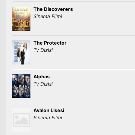
The Discoverers
Sinema Filmi
The Protector
Tv Dizisi
Alphas
Tv Dizisi
Avalon Lisesi
Sinema Filmi