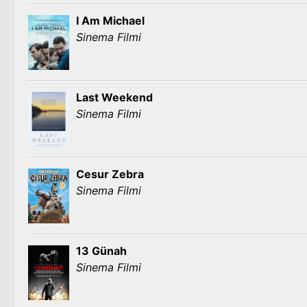
I Am Michael
Sinema Filmi
Last Weekend
Sinema Filmi
Cesur Zebra
Sinema Filmi
13 Günah
Sinema Filmi