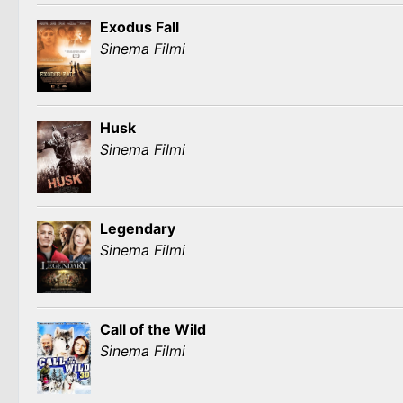
Exodus Fall
Sinema Filmi
Husk
Sinema Filmi
Legendary
Sinema Filmi
Call of the Wild
Sinema Filmi