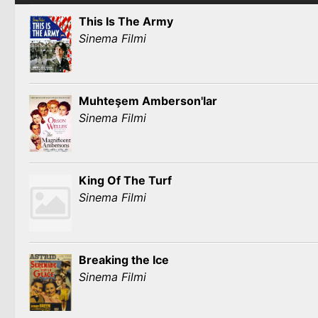
This Is The Army
Sinema Filmi
Muhteşem Amberson'lar
Sinema Filmi
King Of The Turf
Sinema Filmi
Breaking the Ice
Sinema Filmi