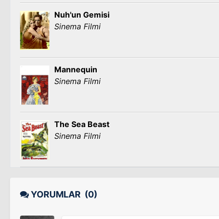
Nuh'un Gemisi
Sinema Filmi
Mannequin
Sinema Filmi
The Sea Beast
Sinema Filmi
YORUMLAR
(0)