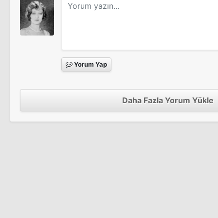
Yorum Yap
Daha Fazla Yorum Yükle