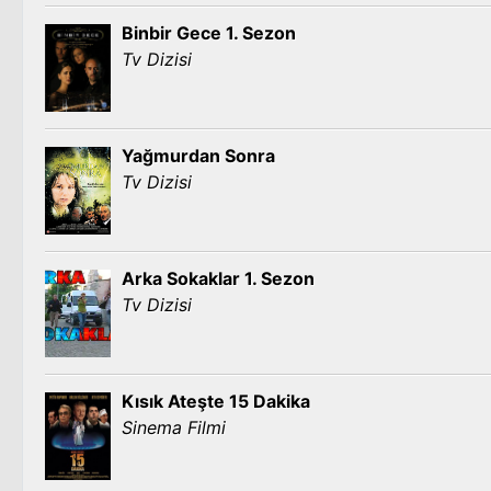
Binbir Gece 1. Sezon
Tv Dizisi
Yağmurdan Sonra
Tv Dizisi
Arka Sokaklar 1. Sezon
Tv Dizisi
Kısık Ateşte 15 Dakika
Sinema Filmi