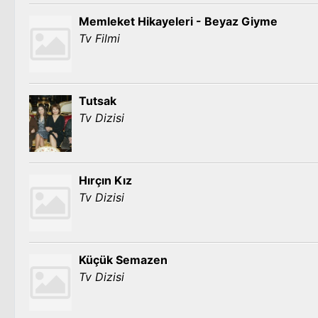
Memleket Hikayeleri - Beyaz Giyme
Tv Filmi
Tutsak
Tv Dizisi
Hırçın Kız
Tv Dizisi
Küçük Semazen
Tv Dizisi