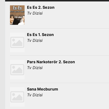
Es Es 2. Sezon
Tv Dizisi
Es Es 1. Sezon
Tv Dizisi
Pars Narkoterör 2. Sezon
Tv Dizisi
Sana Mecburum
Tv Dizisi