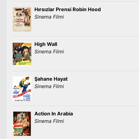
Hırsızlar Prensi Robin Hood
Sinema Filmi
High Wall
Sinema Filmi
Şahane Hayat
Sinema Filmi
Action In Arabia
Sinema Filmi