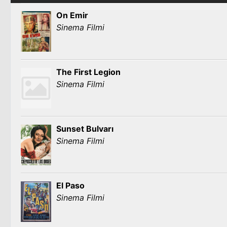
On Emir
Sinema Filmi
The First Legion
Sinema Filmi
Sunset Bulvarı
Sinema Filmi
El Paso
Sinema Filmi