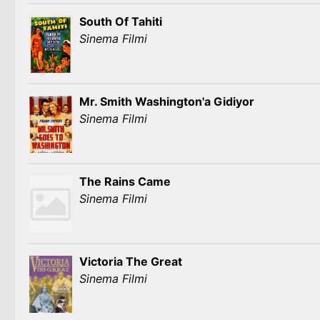
South Of Tahiti
Sinema Filmi
Mr. Smith Washington'a Gidiyor
Sinema Filmi
The Rains Came
Sinema Filmi
Victoria The Great
Sinema Filmi