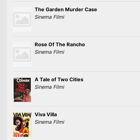
The Garden Murder Case
Sinema Filmi
Rose Of The Rancho
Sinema Filmi
A Tale of Two Cities
Sinema Filmi
Viva Villa
Sinema Filmi