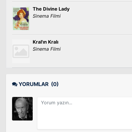
The Divine Lady
Sinema Filmi
Kral'ın Kralı
Sinema Filmi
YORUMLAR
(0)