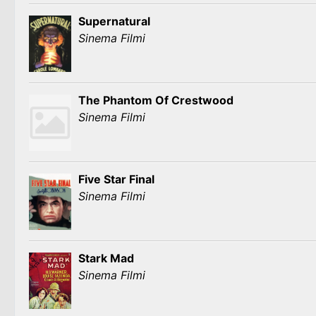
Supernatural
Sinema Filmi
The Phantom Of Crestwood
Sinema Filmi
Five Star Final
Sinema Filmi
Stark Mad
Sinema Filmi