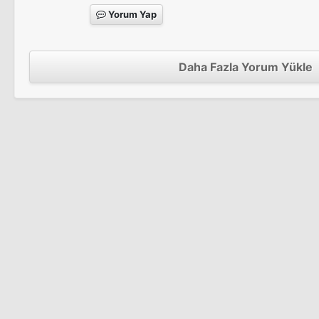
Yorum Yap
Daha Fazla Yorum Yükle