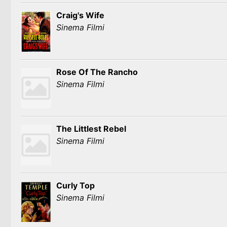
Craig's Wife
Sinema Filmi
Rose Of The Rancho
Sinema Filmi
The Littlest Rebel
Sinema Filmi
Curly Top
Sinema Filmi