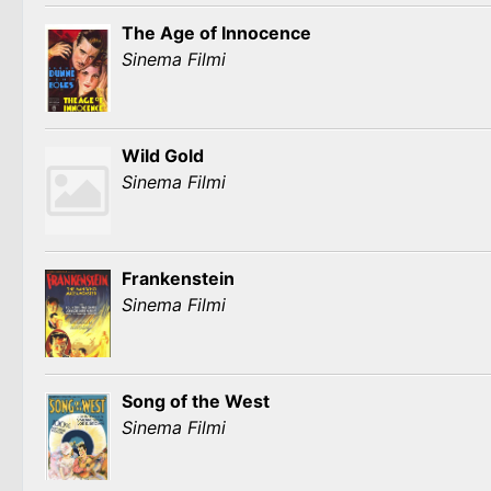
The Age of Innocence
Sinema Filmi
Wild Gold
Sinema Filmi
Frankenstein
Sinema Filmi
Song of the West
Sinema Filmi