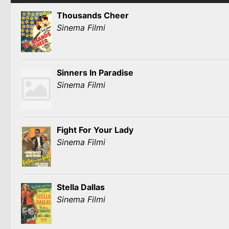
Thousands Cheer
Sinema Filmi
Sinners In Paradise
Sinema Filmi
Fight For Your Lady
Sinema Filmi
Stella Dallas
Sinema Filmi