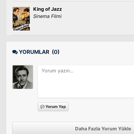
King of Jazz
Sinema Filmi
YORUMLAR
(0)
Yorum Yap
Daha Fazla Yorum Yükle