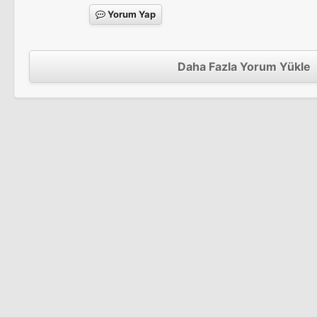
Yorum Yap
Daha Fazla Yorum Yükle