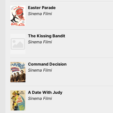
Easter Parade
Sinema Filmi
The Kissing Bandit
Sinema Filmi
Command Decision
Sinema Filmi
A Date With Judy
Sinema Filmi