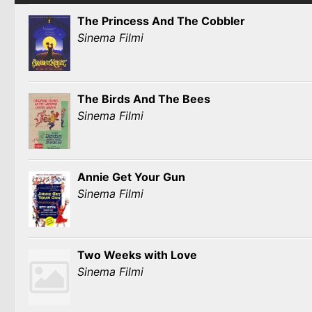
The Princess And The Cobbler
Sinema Filmi
The Birds And The Bees
Sinema Filmi
Annie Get Your Gun
Sinema Filmi
Two Weeks with Love
Sinema Filmi