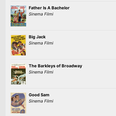
Father Is A Bachelor
Sinema Filmi
Big Jack
Sinema Filmi
The Barkleys of Broadway
Sinema Filmi
Good Sam
Sinema Filmi