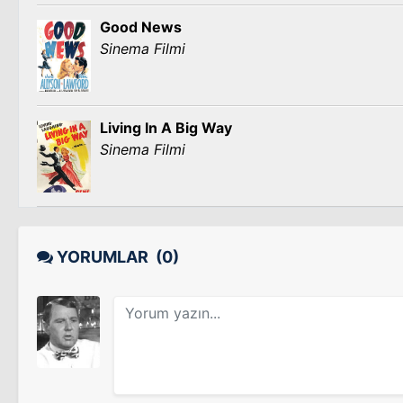
Good News
Sinema Filmi
Living In A Big Way
Sinema Filmi
YORUMLAR
(0)