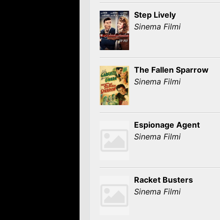
Step Lively
Sinema Filmi
The Fallen Sparrow
Sinema Filmi
Espionage Agent
Sinema Filmi
Racket Busters
Sinema Filmi