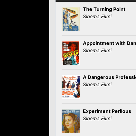
The Turning Point
Sinema Filmi
Appointment with Da
Sinema Filmi
A Dangerous Professi
Sinema Filmi
Experiment Perilous
Sinema Filmi