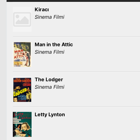
Kiracı
Sinema Filmi
Man in the Attic
Sinema Filmi
The Lodger
Sinema Filmi
Letty Lynton