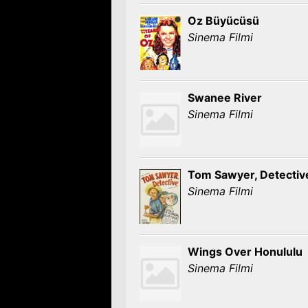
Oz Büyücüsü
Sinema Filmi
Swanee River
Sinema Filmi
Tom Sawyer, Detectiv
Sinema Filmi
Wings Over Honululu
Sinema Filmi