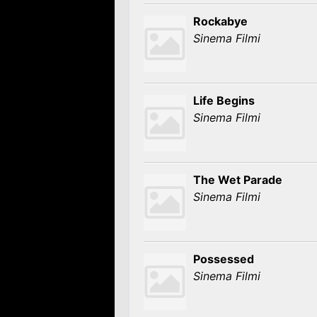
Rockabye
Sinema Filmi
Life Begins
Sinema Filmi
The Wet Parade
Sinema Filmi
Possessed
Sinema Filmi