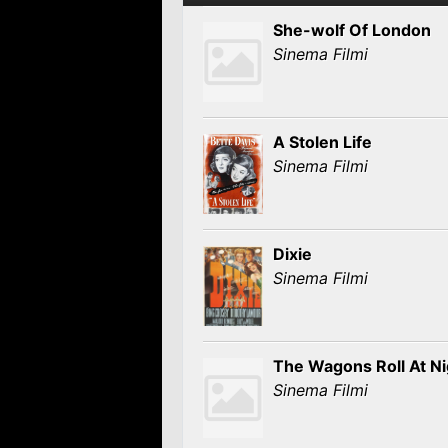
She-wolf Of London
Sinema Filmi
A Stolen Life
Sinema Filmi
Dixie
Sinema Filmi
The Wagons Roll At Ni
Sinema Filmi