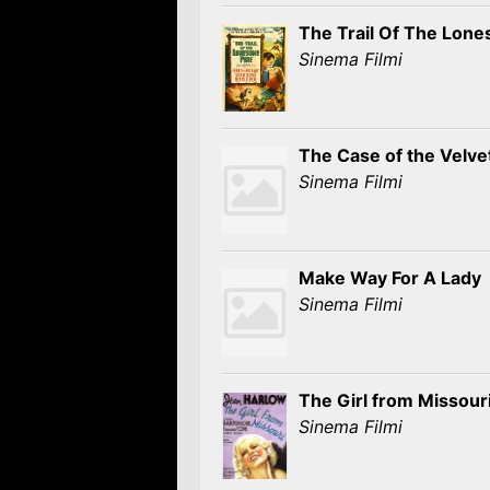
The Trail Of The Lon
Sinema Filmi
The Case of the Velve
Sinema Filmi
Make Way For A Lady
Sinema Filmi
The Girl from Missour
Sinema Filmi