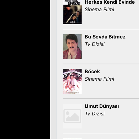
Herkes Kendi Evinde
Sinema Filmi
Bu Sevda Bitmez
Tv Dizisi
Böcek
Sinema Filmi
Umut Dünyası
Tv Dizisi