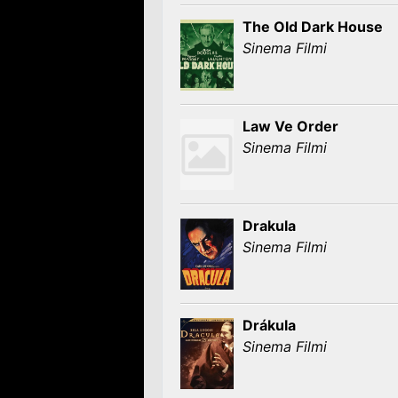
The Old Dark House
Sinema Filmi
Law Ve Order
Sinema Filmi
Drakula
Sinema Filmi
Drákula
Sinema Filmi