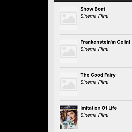
Show Boat
Sinema Filmi
Frankenstein'ın Gelini
Sinema Filmi
The Good Fairy
Sinema Filmi
Imitation Of Life
Sinema Filmi