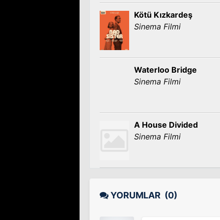
Kötü Kızkardeş
Sinema Filmi
Waterloo Bridge
Sinema Filmi
A House Divided
Sinema Filmi
YORUMLAR
(0)