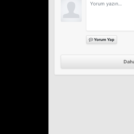
Yorum Yap
Daha