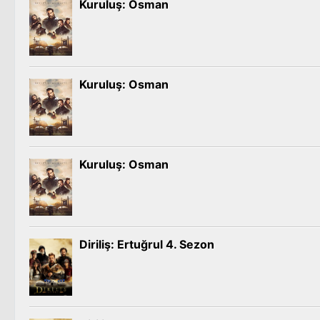
Kuruluş: Osman
Kuruluş: Osman
Kuruluş: Osman
Diriliş: Ertuğrul 4. Sezon