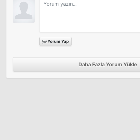
Yorum Yap
Daha Fazla Yorum Yükle