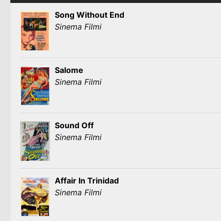
Song Without End
Sinema Filmi
Salome
Sinema Filmi
Sound Off
Sinema Filmi
Affair In Trinidad
Sinema Filmi