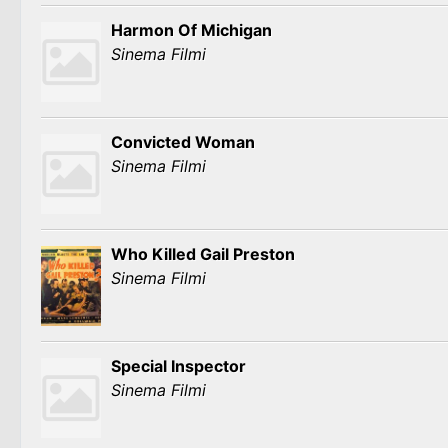
Harmon Of Michigan
Sinema Filmi
Convicted Woman
Sinema Filmi
Who Killed Gail Preston
Sinema Filmi
Special Inspector
Sinema Filmi