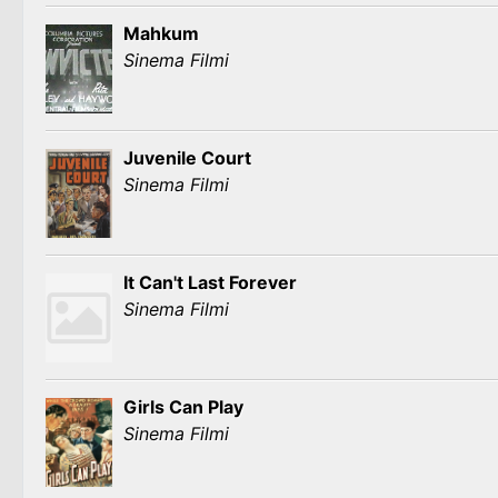
Mahkum
Sinema Filmi
Juvenile Court
Sinema Filmi
It Can't Last Forever
Sinema Filmi
Girls Can Play
Sinema Filmi