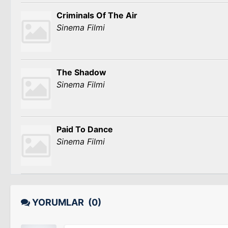
Criminals Of The Air
Sinema Filmi
The Shadow
Sinema Filmi
Paid To Dance
Sinema Filmi
YORUMLAR
(0)