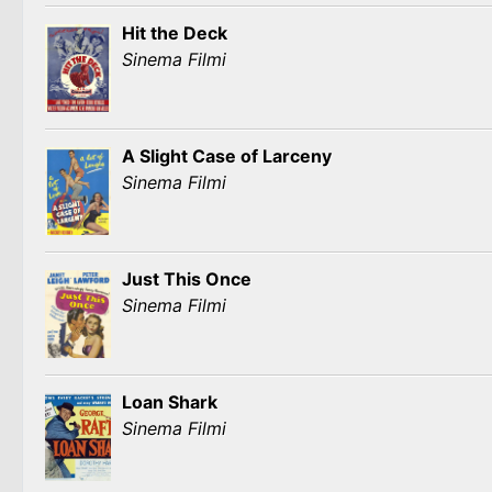
Hit the Deck
Sinema Filmi
A Slight Case of Larceny
Sinema Filmi
Just This Once
Sinema Filmi
Loan Shark
Sinema Filmi