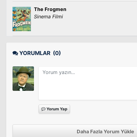
The Frogmen
Sinema Filmi
YORUMLAR
(0)
Yorum Yap
Daha Fazla Yorum Yükle