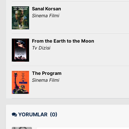
Sanal Korsan
Sinema Filmi
From the Earth to the Moon
Tv Dizisi
The Program
Sinema Filmi
YORUMLAR
(0)