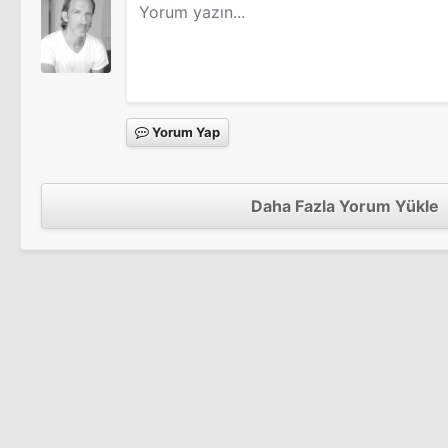
Yorum Yap
Daha Fazla Yorum Yükle